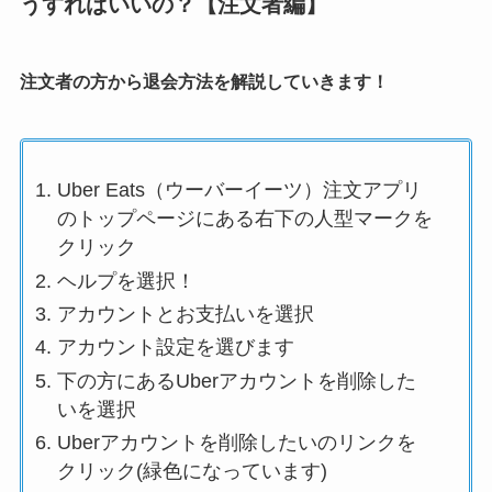
うすればいいの？【注文者編】
注文者の方から退会方法を解説していきます！
Uber Eats（ウーバーイーツ）注文アプリ
のトップページにある右下の人型マークを
クリック
ヘルプを選択！
アカウントとお支払いを選択
アカウント設定を選びます
下の方にあるUberアカウントを削除した
いを選択
Uberアカウントを削除したいのリンクを
クリック(緑色になっています)