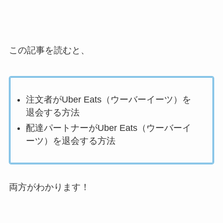
この記事を読むと、
注文者がUber Eats（ウーバーイーツ）を
退会する方法
配達パートナーがUber Eats（ウーバーイ
ーツ）を退会する方法
両方がわかります！