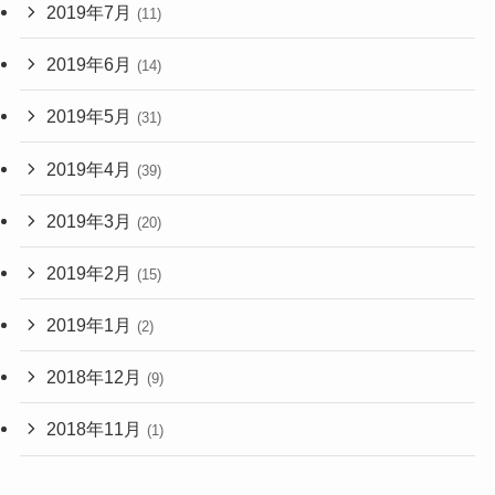
2019年7月
(11)
2019年6月
(14)
2019年5月
(31)
2019年4月
(39)
2019年3月
(20)
2019年2月
(15)
2019年1月
(2)
2018年12月
(9)
2018年11月
(1)