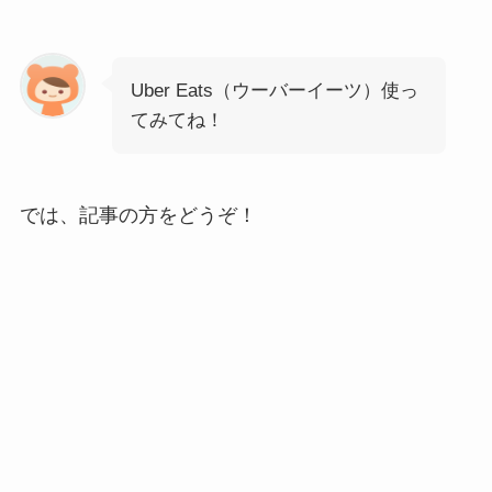
Uber Eats（ウーバーイーツ）使っ
てみてね！
では、記事の方をどうぞ！