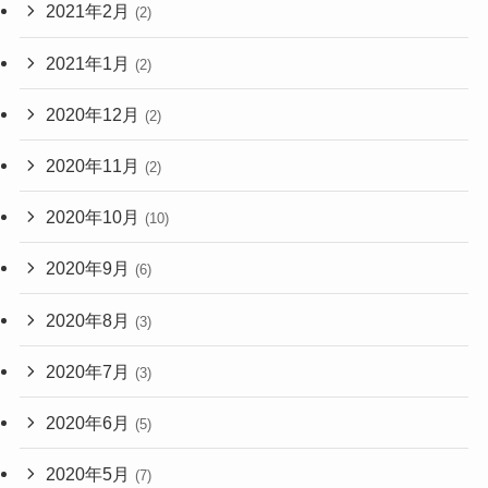
2021年2月
(2)
2021年1月
(2)
2020年12月
(2)
2020年11月
(2)
2020年10月
(10)
2020年9月
(6)
2020年8月
(3)
2020年7月
(3)
2020年6月
(5)
2020年5月
(7)