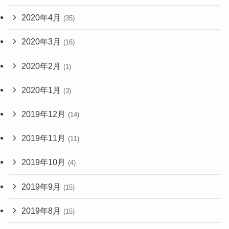
2020年4月
(35)
2020年3月
(16)
2020年2月
(1)
2020年1月
(3)
2019年12月
(14)
2019年11月
(11)
2019年10月
(4)
2019年9月
(15)
2019年8月
(15)