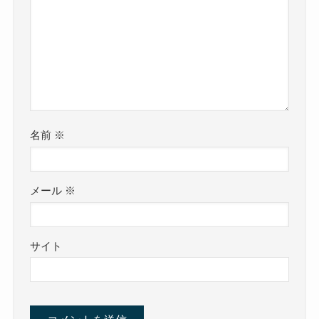
名前
※
メール
※
サイト