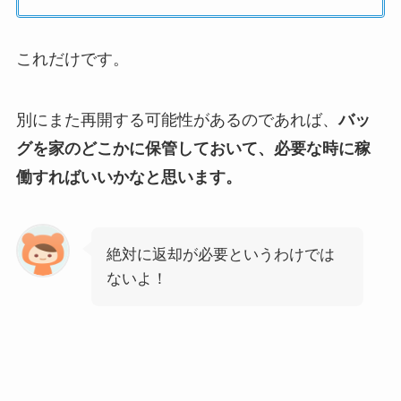
これだけです。
別にまた再開する可能性があるのであれば、
バッ
グを家のどこかに保管しておいて、必要な時に稼
働すればいいかなと思います。
絶対に返却が必要というわけでは
ないよ！