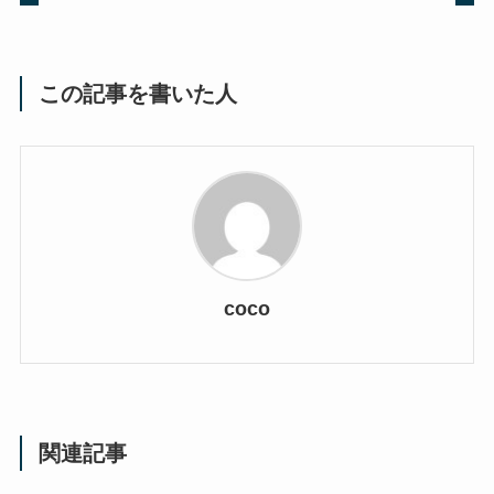
この記事を書いた人
coco
関連記事