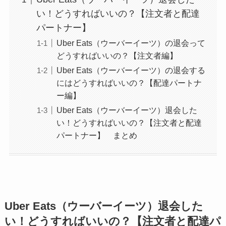
い！どうすればいいの？【注文者と配達
パートナー】
Uber Eats（ウーバーイーツ）の退会って
どうすればいいの？【注文者編】
Uber Eats（ウーバーイーツ）の退会する
にはどうすればいいの？【配達パートナ
ー編】
Uber Eats（ウーバーイーツ）退会した
い！どうすればいいの？【注文者と配達
パートナー】 まとめ
Uber Eats（ウーバーイーツ）退会した
い！どうすればいいの？【注文者と配達パ