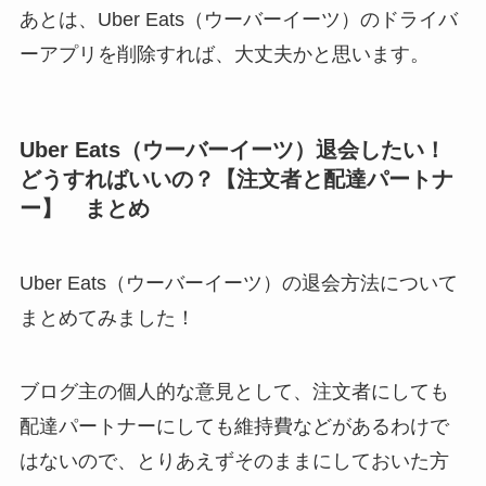
あとは、Uber Eats（ウーバーイーツ）のドライバ
ーアプリを削除すれば、大丈夫かと思います。
Uber Eats（ウーバーイーツ）退会したい！
どうすればいいの？【注文者と配達パートナ
ー】 まとめ
Uber Eats（ウーバーイーツ）の退会方法について
まとめてみました！
ブログ主の個人的な意見として、注文者にしても
配達パートナーにしても維持費などがあるわけで
はないので、とりあえずそのままにしておいた方