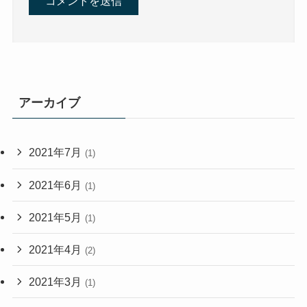
アーカイブ
2021年7月
(1)
2021年6月
(1)
2021年5月
(1)
2021年4月
(2)
2021年3月
(1)