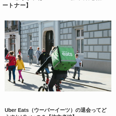
ートナー】
Uber Eats（ウーバーイーツ）の退会ってど