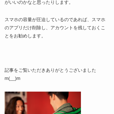
がいいのかなと思ったりします。
スマホの容量が圧迫しているのであれば、スマホ
のアプリだけ削除し、アカウントを残しておくこ
とをお勧めします。
記事をご覧いただきありがとうございました
m(__)m