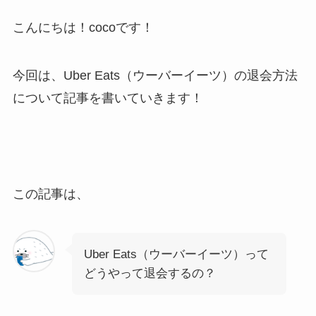
こんにちは！cocoです！
今回は、Uber Eats（ウーバーイーツ）の退会方法
について記事を書いていきます！
この記事は、
Uber Eats（ウーバーイーツ）って
どうやって退会するの？