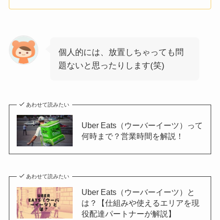
個人的には、放置しちゃっても問
題ないと思ったりします(笑)
あわせて読みたい
Uber Eats（ウーバーイーツ）って
何時まで？営業時間を解説！
あわせて読みたい
Uber Eats（ウーバーイーツ）と
は？【仕組みや使えるエリアを現
役配達パートナーが解説】