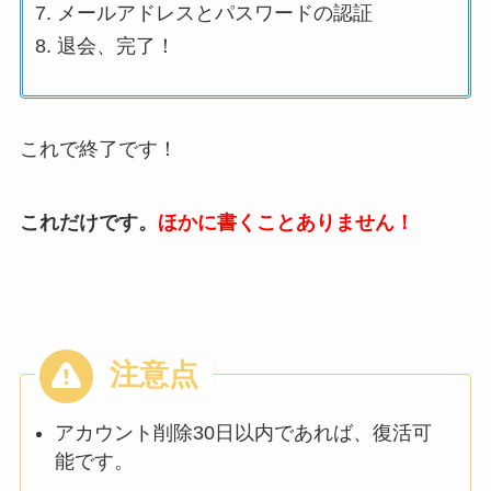
メールアドレスとパスワードの認証
退会、完了！
これで終了です！
これだけです。
ほかに書くことありません！
アカウント削除30日以内であれば、復活可
能です。