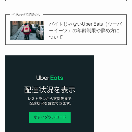
あわせて読みたい
バイトじゃないUber Eats（ウーバ
ーイーツ）の年齢制限や辞め方に
ついて