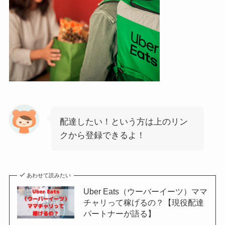
配達したい！という方は上のリン
クから登録できるよ！
あわせて読みたい
Uber Eats（ウーバーイーツ）ママ
チャリって稼げるの？【現役配達
パートナーが語る】