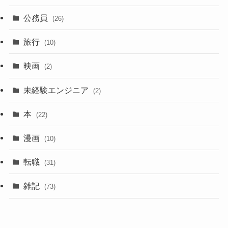
公務員
(26)
旅行
(10)
映画
(2)
未経験エンジニア
(2)
本
(22)
漫画
(10)
転職
(31)
雑記
(73)