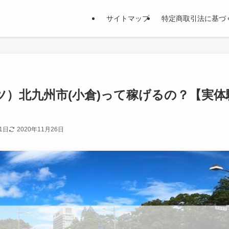
サイトマップ
特定商取引法に基づ
イーツ）北九州市(小倉)って稼げるの？【実体
1日
2020年11月26日