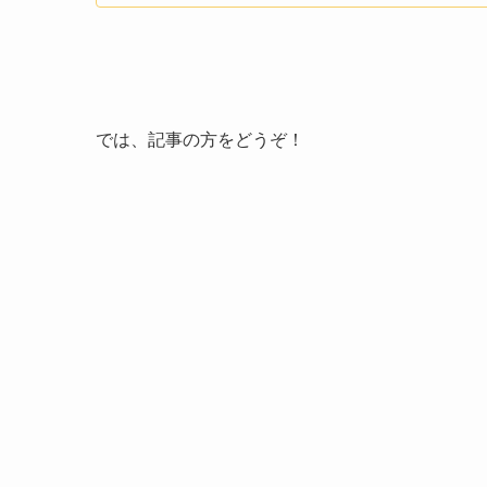
では、記事の方をどうぞ！