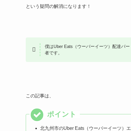
という疑問の解消になります！
僕はUber Eats（ウーバーイーツ）配達
者です。
この記事は、
北九州市のUber Eats（ウーバーイーツ）