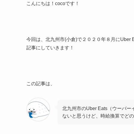
こんにちは！cocoです！
今回は、北九州市(小倉)で２０２０年８月にUber
記事にしていきます！
この記事は、
北九州市のUber Eats（ウー
ないと思うけど、時給換算でどの