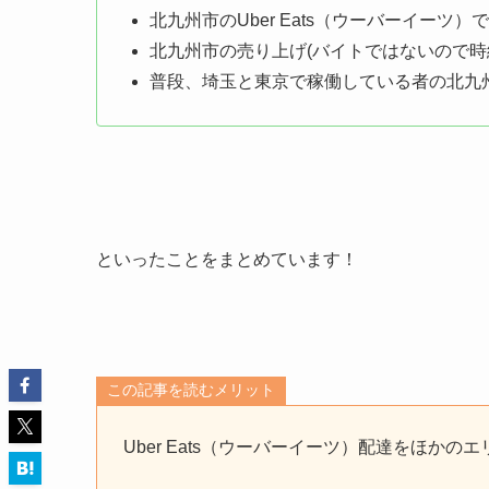
北九州市のUber Eats（ウーバーイーツ
北九州市の売り上げ(バイトではないので時
普段、埼玉と東京で稼働している者の北九
といったことをまとめています！
この記事を読むメリット
Uber Eats（ウーバーイーツ）配達をほか