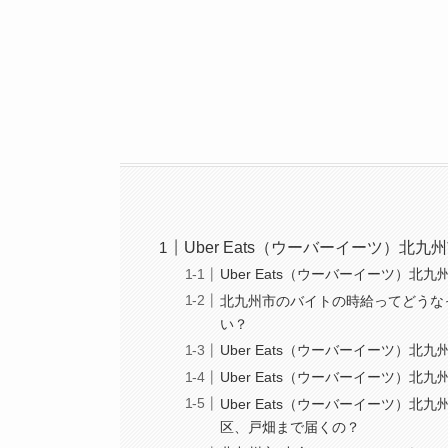
Uber Eats（ウーバーイーツ）北
Uber Eats（ウーバーイーツ）北
北九州市のバイトの時給ってどうなっ
い？
Uber Eats（ウーバーイーツ）北
Uber Eats（ウーバーイーツ）
Uber Eats（ウーバーイーツ
区、戸畑まで届くの？