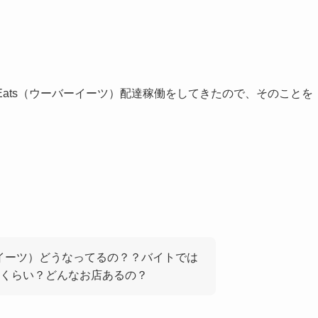
 Eats（ウーバーイーツ）配達稼働をしてきたので、そのことを
バーイーツ）どうなってるの？？バイトでは
くらい？どんなお店あるの？