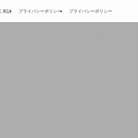
く表記
プライバシーポリシー
プライバシーポリシー