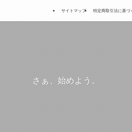
サイトマップ
特定商取引法に基づ
さぁ、始めよう。