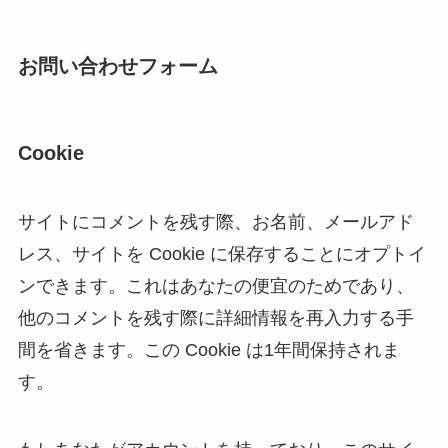
お問い合わせフォーム
Cookie
サイトにコメントを残す際、お名前、メールアド
レス、サイトを Cookie に保存することにオプトイ
ンできます。これはあなたの便宜のためであり、
他のコメントを残す際に詳細情報を再入力する手
間を省きます。この Cookie は1年間保持されま
す。