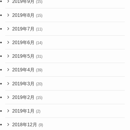
2019年9月
(15)
2019年8月
(15)
2019年7月
(11)
2019年6月
(14)
2019年5月
(31)
2019年4月
(39)
2019年3月
(20)
2019年2月
(15)
2019年1月
(2)
2018年12月
(9)