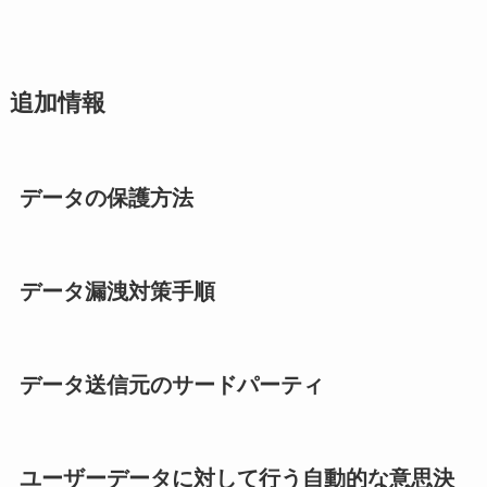
追加情報
データの保護方法
データ漏洩対策手順
データ送信元のサードパーティ
ユーザーデータに対して行う自動的な意思決