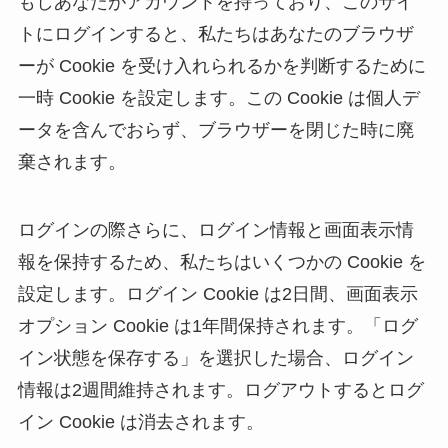
もしあなたがアカウントを持っており、このサイ
トにログインすると、私たちはあなたのブラウザ
ーが Cookie を受け入れられるかを判断するために
一時 Cookie を設定します。この Cookie は個人デ
ータを含んでおらず、ブラウザーを閉じた時に廃
棄されます。
ログインの際さらに、ログイン情報と画面表示情
報を保持するため、私たちはいくつかの Cookie を
設定します。ログイン Cookie は2日間、画面表示
オプション Cookie は1年間保持されます。「ログ
イン状態を保存する」を選択した場合、ログイン
情報は2週間維持されます。ログアウトするとログ
イン Cookie は消去されます。