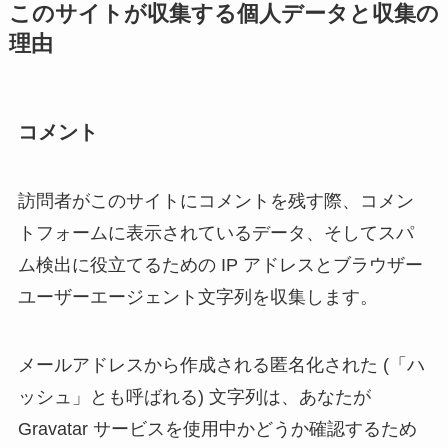
このサイトが収集する個人データと収集の
理由
コメント
訪問者がこのサイトにコメントを残す際、コメン
トフォームに表示されているデータ、そしてスパ
ム検出に役立てるための IP アドレスとブラウザー
ユーザーエージェント文字列を収集します。
メールアドレスから作成される匿名化された (「ハ
ッシュ」とも呼ばれる) 文字列は、あなたが
Gravatar サービスを使用中かどうか確認するため