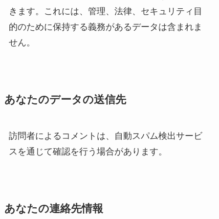
きます。これには、管理、法律、セキュリティ目
的のために保持する義務があるデータは含まれま
せん。
あなたのデータの送信先
訪問者によるコメントは、自動スパム検出サービ
スを通じて確認を行う場合があります。
あなたの連絡先情報