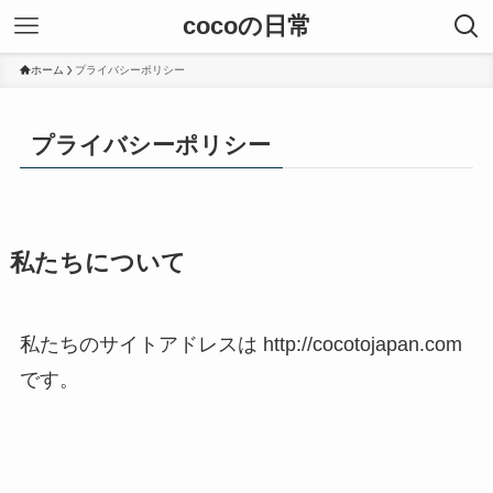
cocoの日常
ホーム
プライバシーポリシー
プライバシーポリシー
私たちについて
私たちのサイトアドレスは http://cocotojapan.com
です。