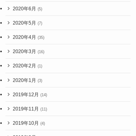
2020年6月
(5)
2020年5月
(7)
2020年4月
(35)
2020年3月
(16)
2020年2月
(1)
2020年1月
(3)
2019年12月
(14)
2019年11月
(11)
2019年10月
(4)