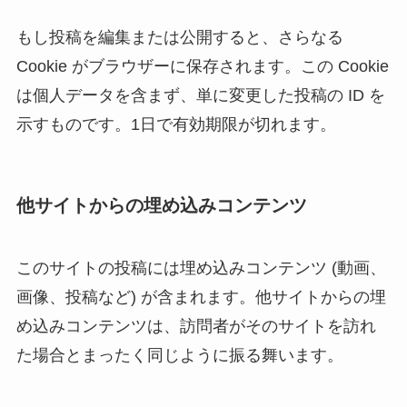
もし投稿を編集または公開すると、さらなる
Cookie がブラウザーに保存されます。この Cookie
は個人データを含まず、単に変更した投稿の ID を
示すものです。1日で有効期限が切れます。
他サイトからの埋め込みコンテンツ
このサイトの投稿には埋め込みコンテンツ (動画、
画像、投稿など) が含まれます。他サイトからの埋
め込みコンテンツは、訪問者がそのサイトを訪れ
た場合とまったく同じように振る舞います。