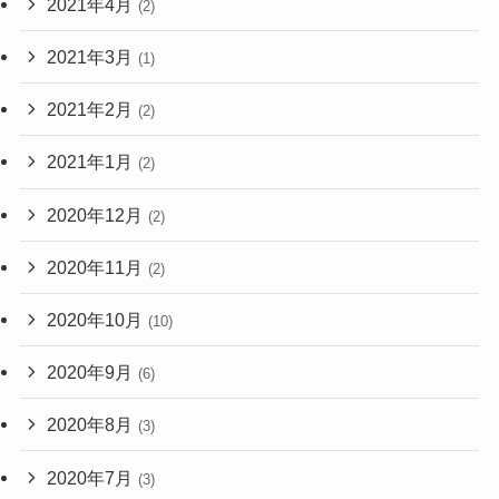
2021年4月
(2)
2021年3月
(1)
2021年2月
(2)
2021年1月
(2)
2020年12月
(2)
2020年11月
(2)
2020年10月
(10)
2020年9月
(6)
2020年8月
(3)
2020年7月
(3)