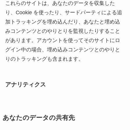
これらのサイトは、あなたのデータを収集した
り、Cookie を使ったり、サードパーティによる追
加トラッキングを埋め込んだり、あなたと埋め込
みコンテンツとのやりとりを監視したりすること
があります。アカウントを使ってそのサイトにロ
グイン中の場合、埋め込みコンテンツとのやりと
りのトラッキングも含まれます。
アナリティクス
あなたのデータの共有先