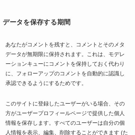
データを保存する期間
あなたがコメントを残すと、コメントとそのメタ
データが無期限に保持されます。これは、モデレ
ーションキューにコメントを保持しておく代わり
に、フォローアップのコメントを自動的に認識し
承認できるようにするためです。
このサイトに登録したユーザーがいる場合、その
方がユーザープロフィールページで提供した個人
情報を保存します。すべてのユーザーは自分の個
人情報を表示、編集、削除することができます (た