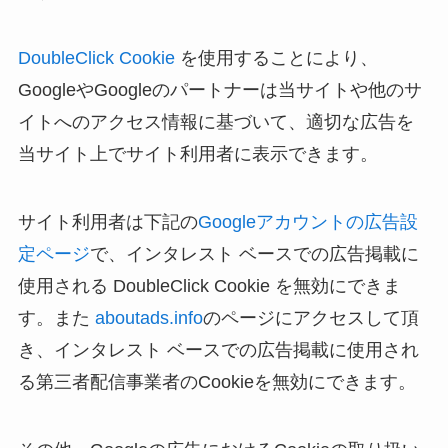
DoubleClick Cookie
を使用することにより、
GoogleやGoogleのパートナーは当サイトや他のサ
イトへのアクセス情報に基づいて、適切な広告を
当サイト上でサイト利用者に表示できます。
サイト利用者は下記の
Googleアカウントの広告設
定ページ
で、インタレスト ベースでの広告掲載に
使用される DoubleClick Cookie を無効にできま
す。また
aboutads.info
のページにアクセスして頂
き、インタレスト ベースでの広告掲載に使用され
る第三者配信事業者のCookieを無効にできます。