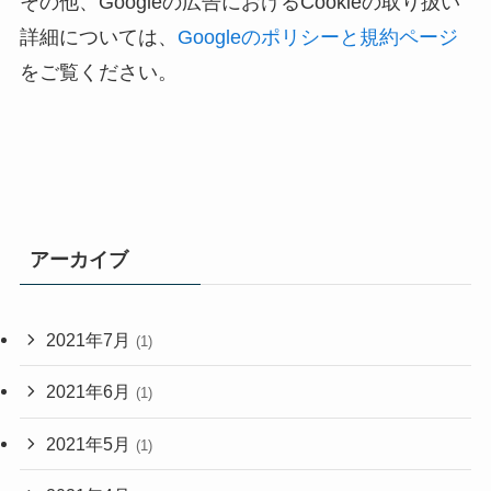
その他、Googleの広告におけるCookieの取り扱い
詳細については、
Googleのポリシーと規約ページ
をご覧ください。
アーカイブ
2021年7月
(1)
2021年6月
(1)
2021年5月
(1)