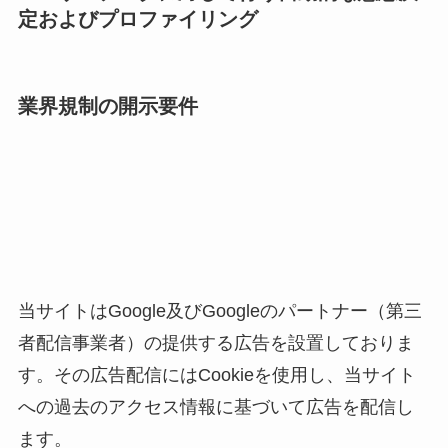
定およびプロファイリング
業界規制の開示要件
当サイトはGoogle及びGoogleのパートナー（第三
者配信事業者）の提供する広告を設置しておりま
す。その広告配信にはCookieを使用し、当サイト
への過去のアクセス情報に基づいて広告を配信し
ます。