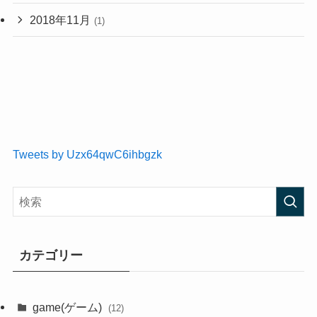
2018年11月
(1)
Tweets by Uzx64qwC6ihbgzk
カテゴリー
game(ゲーム)
(12)