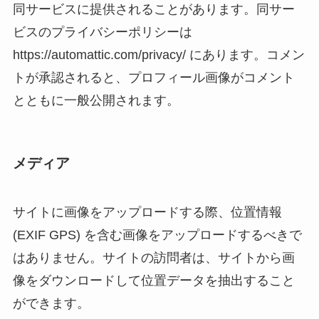
同サービスに提供されることがあります。同サー
ビスのプライバシーポリシーは
https://automattic.com/privacy/ にあります。コメン
トが承認されると、プロフィール画像がコメント
とともに一般公開されます。
メディア
サイトに画像をアップロードする際、位置情報
(EXIF GPS) を含む画像をアップロードするべきで
はありません。サイトの訪問者は、サイトから画
像をダウンロードして位置データを抽出すること
ができます。