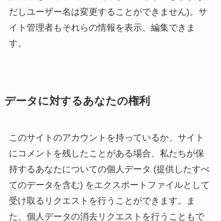
だしユーザー名は変更することができません)。サ
イト管理者もそれらの情報を表示、編集できま
す。
データに対するあなたの権利
このサイトのアカウントを持っているか、サイト
にコメントを残したことがある場合、私たちが保
持するあなたについての個人データ (提供したすべ
てのデータを含む) をエクスポートファイルとして
受け取るリクエストを行うことができます。ま
た、個人データの消去リクエストを行うこともで