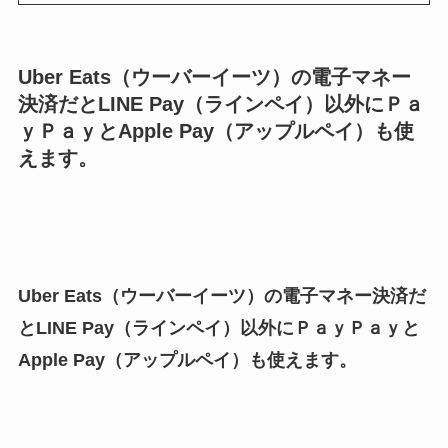
Uber Eats（ウーバーイーツ）の電子マネー
決済だとLINE Pay（ラインペイ）以外にＰａ
ｙＰａｙとApple Pay（アップルペイ）も使
えます。
Uber Eats（ウーバーイーツ）の電子マネー決済だ
とLINE Pay（ラインペイ）以外にＰａｙＰａｙと
Apple Pay（アップルペイ）も使えます。