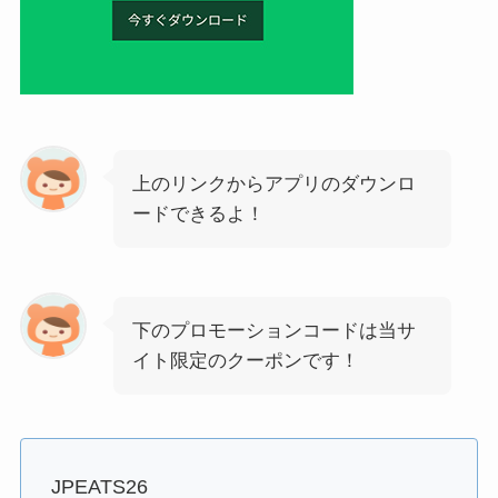
上のリンクからアプリのダウンロ
ードできるよ！
下のプロモーションコードは当サ
イト限定のクーポンです！
JPEATS26