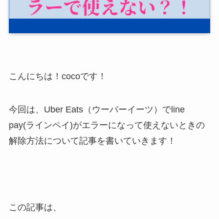
こんにちは！cocoです！
今回は、Uber Eats（ウーバーイーツ）でline
pay(ラインペイ)がエラーになって使えないときの
解除方法について記事を書いていきます！
この記事は、