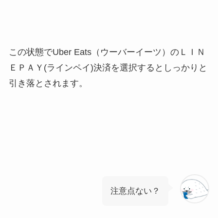
この状態でUber Eats（ウーバーイーツ）のＬＩＮ
ＥＰＡＹ(ラインペイ)決済を選択するとしっかりと
引き落とされます。
注意点ない？