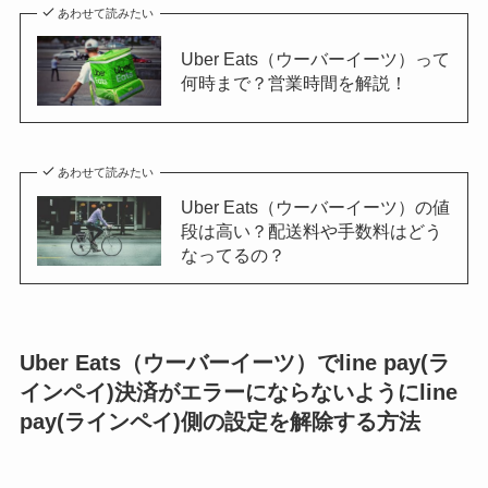
あわせて読みたい
Uber Eats（ウーバーイーツ）って
何時まで？営業時間を解説！
あわせて読みたい
Uber Eats（ウーバーイーツ）の値
段は高い？配送料や手数料はどう
なってるの？
Uber Eats（ウーバーイーツ）でline pay(ラ
インペイ)決済がエラーにならないようにline
pay(ラインペイ)側の設定を解除する方法