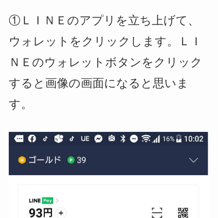
①ＬＩＮＥのアプリを立ち上げて、
ウォレットをクリックします。
ＬＩ
ＮＥのウォレットボタンをクリック
すると画像の画面になると思いま
す。