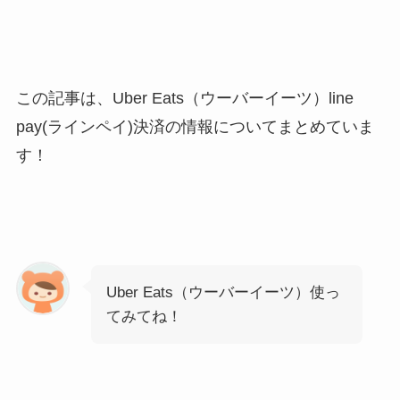
この記事は、Uber Eats（ウーバーイーツ）line
pay(ラインペイ)決済の情報についてまとめていま
す！
Uber Eats（ウーバーイーツ）使っ
てみてね！