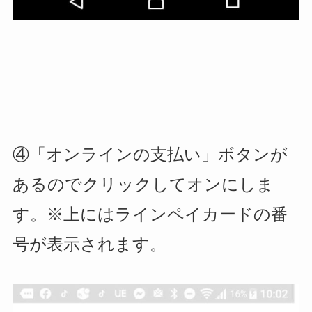
④「オンラインの支払い」ボタンが
あるのでクリックしてオンにしま
す。
※上にはラインペイカードの番
号が表示されます。