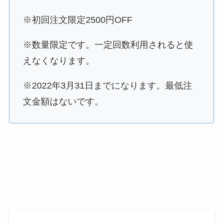
※初回注文限定2500円OFF
※数量限定です。一定回数利用されると使
えなくなります。
※2022年3月31日までになります。最低注
文金額はないです。