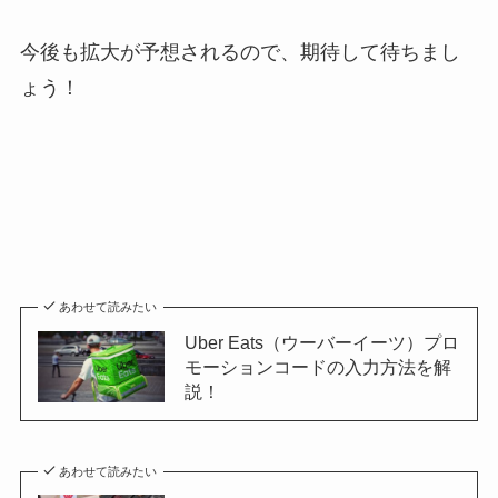
今後も拡大が予想されるので、期待して待ちまし
ょう！
あわせて読みたい
Uber Eats（ウーバーイーツ）プロ
モーションコードの入力方法を解
説！
あわせて読みたい