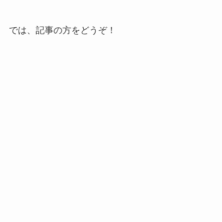
では、記事の方をどうぞ！