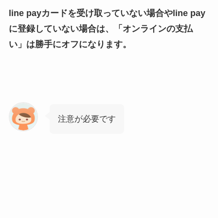
line payカードを受け取っていない場合やline pay
に登録していない場合は、「オンラインの支払
い」は勝手にオフになります。
注意が必要です