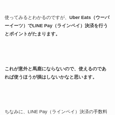
使ってみるとわかるのですが、
Uber Eats（ウーバ
ーイーツ）でLINE Pay（ラインペイ）決済を行う
とポイントがたまります。
これが意外と馬鹿にならないので、使えるのであ
れば使うほうが損はしないかなと思います。
ちなみに、LINE Pay（ラインペイ）決済の手数料