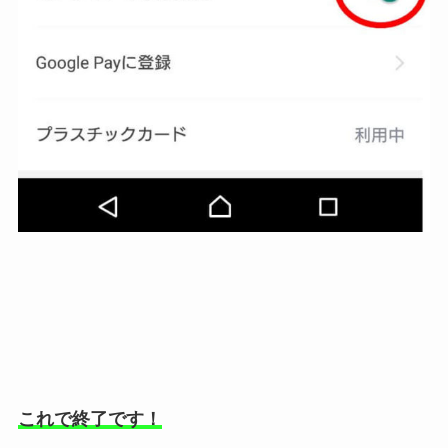
これで終了です！