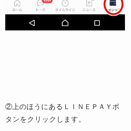
②上のほうにあるＬＩＮＥＰＡＹボ
タンをクリックします。