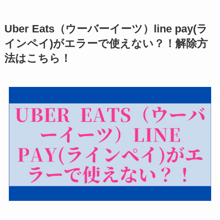
Uber Eats（ウーバーイーツ）line pay(ラ
インペイ)がエラーで使えない？！解除方
法はこちら！