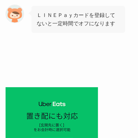
ＬＩＮＥＰａｙカードを登録して
ないと一定時間でオフになります