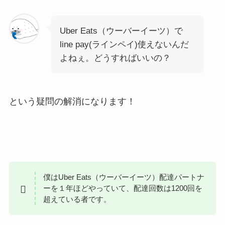
Uber Eats（ウーバーイーツ）で
line pay(ラインペイ)使えないんだ
よねぇ。どうすればいいの？
という疑問の解消になります！
僕はUber Eats（ウーバーイーツ）配達パートナ
ーを１年ほどやっていて、配達回数は1200回を
超えている者です。