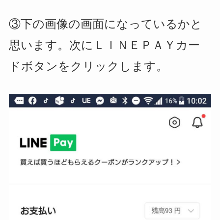
③下の画像の画面になっているかと
思います。次にＬＩＮＥＰＡＹカー
ドボタンをクリックします。