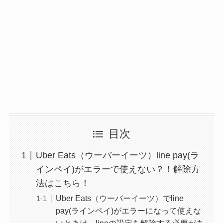
目次
Uber Eats（ウーバーイーツ）line pay(ラ
インペイ)がエラーで使えない？！解除方
法はこちら！
Uber Eats（ウーバーイーツ）でline
pay(ラインペイ)がエラーになって使えな