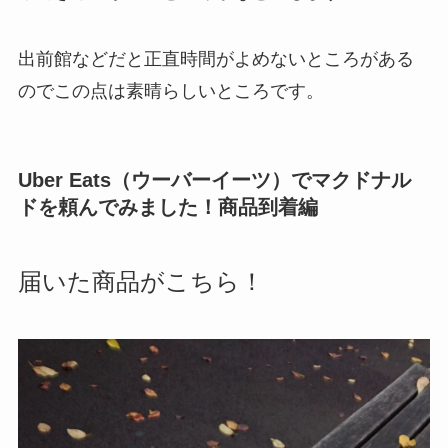
出前館などだと正直時間がよめないところがある
のでこの点は素晴らしいところです。
Uber Eats（ウーバーイーツ）でマクドナル
ドを頼んでみました！商品到着編
届いた商品がこちら！