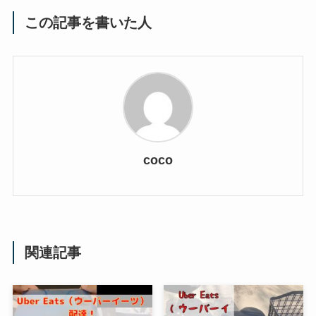
この記事を書いた人
coco
関連記事