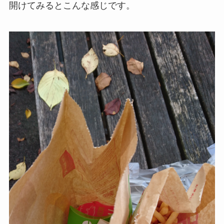
開けてみるとこんな感じです。