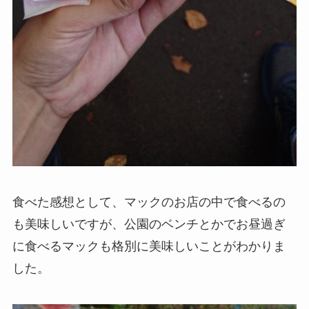
食べた感想として、マックのお店の中で食べるの
も美味しいですが、公園のベンチとかでお昼過ぎ
に食べるマックも格別に美味しいことがわかりま
した。