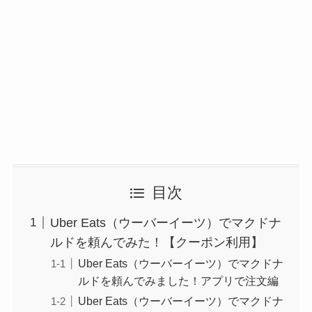
目次
Uber Eats（ウーバーイーツ）でマクドナ
ルドを頼んでみた！【クーポン利用】
Uber Eats（ウーバーイーツ）でマクドナ
ルドを頼んでみました！アプリで注文編
Uber Eats（ウーバーイーツ）でマクドナ