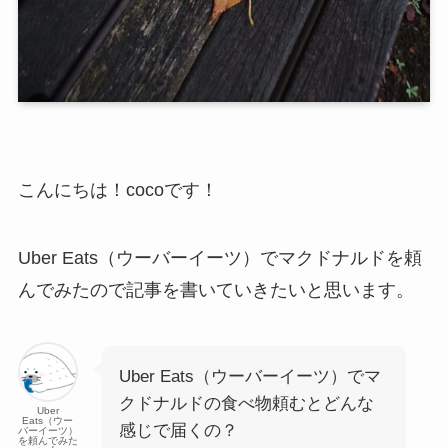
こんにちは！cocoです！
Uber Eats（ウーバーイーツ）でマクドナルドを頼
んでみたので記事を書いていきたいと思います。
Uber Eats（ウーバーイーツ）でマ
クドナルドの食べ物頼むとどんな
Uber
Eats（ウー
感じで届くの？
バーイーツ）
を頼んでみた