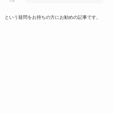
い人
という疑問をお持ちの方にお勧めの記事です。