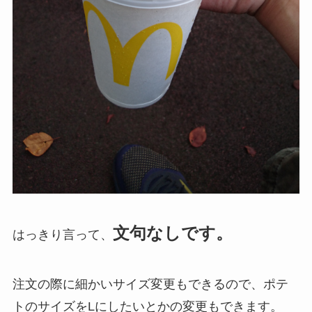
文句なしです。
はっきり言って、
注文の際に細かいサイズ変更もできるので、ポテ
トのサイズをLにしたいとかの変更もできます。