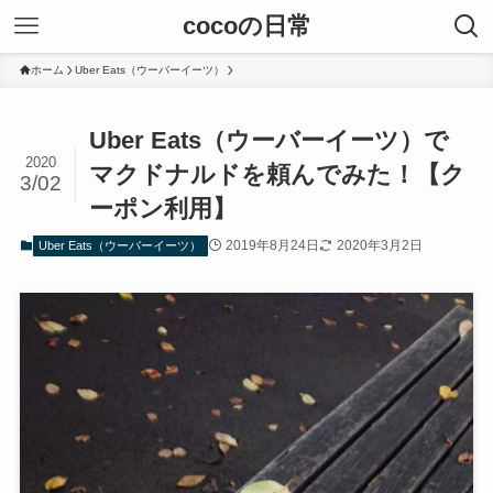
cocoの日常
ホーム
Uber Eats（ウーバーイーツ）
Uber Eats（ウーバーイーツ）で
2020
マクドナルドを頼んでみた！【ク
3/02
ーポン利用】
2019年8月24日
2020年3月2日
Uber Eats（ウーバーイーツ）