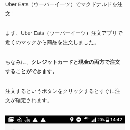
Uber Eats（ウーバーイーツ）でマクドナルドを注
文！
まず、Uber Eats（ウーバーイーツ）注文アプリで
近くのマックから商品を注文しました。
ちなみに、
クレジットカードと現金の両方で注文
することができます。
注文するというボタンをクリックするとすぐに注
文が確定されます。