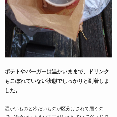
ポテトやバーガーは温かいままで、ドリンク
もこぼれていない状態でしっかりと到着しま
した。
温かいものと冷たいものが区分けされて届くの
で、冷めないような工夫がなされていてグッドで