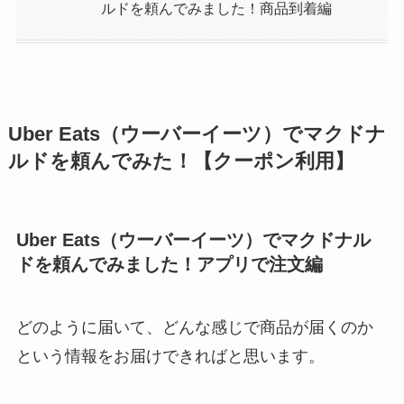
ルドを頼んでみました！商品到着編
Uber Eats（ウーバーイーツ）でマクドナ
ルドを頼んでみた！【クーポン利用】
Uber Eats（ウーバーイーツ）でマクドナル
ドを頼んでみました！アプリで注文編
どのように届いて、どんな感じで商品が届くのか
という情報をお届けできればと思います。