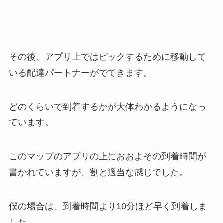
その後、アプリ上ではピックするために移動して
いる配達パートナーがでてきます。
どのくらいで到着するかが大体わかるようになっ
ています。
このマップのアプリの上におおよその到着時間が
書かれていますが、割と適当な感じでした。
僕の場合は、到着時間より10分ほど早く到着しま
した。