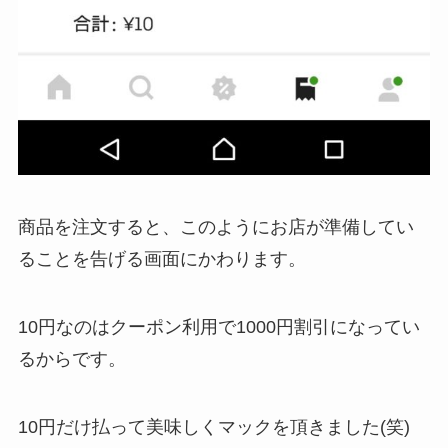
商品を注文すると、このようにお店が準備してい
ることを告げる画面にかわります。
10円なのはクーポン利用で1000円割引になってい
るからです。
10円だけ払って美味しくマックを頂きました(笑)