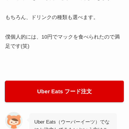
もちろん、ドリンクの種類も選べます。
僕個人的には、10円でマックを食べられたので満
足です(笑)
Uber Eats フード注文
Uber Eats（ウーバーイーツ）でな