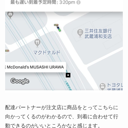
配達パートナーが注文店に商品をとってこちらに
向かってくるのがわかるので、到着に合わせて行
動できるのがいいところかなと感じます。