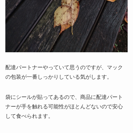
配達パートナーやっていて思うのですが、マック
の包装が一番しっかりしている気がします。
袋にシールが貼ってあるので、商品に配達パート
ナーが手を触れる可能性がほとんどないので安心
して食べられます。