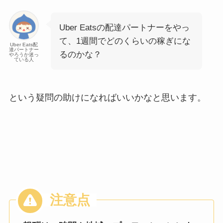
Uber Eatsの配達パートナーをやっ
て、1週間でどのくらいの稼ぎにな
Uber Eats配
達パートナー
るのかな？
やろうか迷っ
ている人
という疑問の助けになればいいかなと思います。