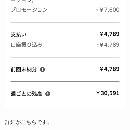
詳細がこちらです。