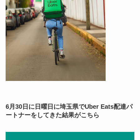
6月30日に日曜日に埼玉県でUber Eats配達パ
ートナーをしてきた結果がこちら