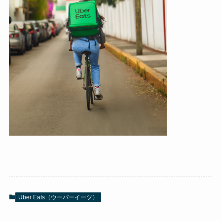
Uber Eats（ウーバーイーツ）