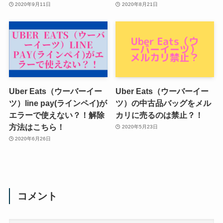
2020年9月11日
2020年8月21日
Uber Eats（ウーバーイー
Uber Eats（ウーバーイー
ツ）line pay(ラインペイ)が
ツ）の中古品バッグをメル
エラーで使えない？！解除
カリに売るのは禁止？！
方法はこちら！
2020年5月23日
2020年6月26日
コメント