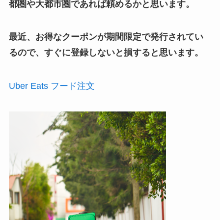
都圏や大都市圏であれば頼めるかと思います。
最近、お得なクーポンが期間限定で発行されてい
るので、すぐに登録しないと損すると思います。
Uber Eats フード注文