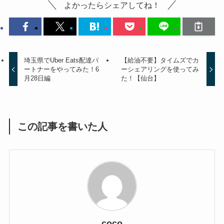
よかったらシェアしてね！
埼玉県でUber Eats配達パ
【給油不要】タイムズでカ
ートナーをやってみた！6
ーシェアリングを使ってみ
月28日編
た！【仙台】
この記事を書いた人
coco