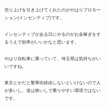
売り上げを引き上げてくれたのがやはりプロモー
ション(インセンティブ)です。
インセンティブがある日にやるのがお金稼ぎをす
るうえで効率がいいかなと思います。
やはり自転車に乗っていて、埼玉県は気持ちがい
いですね。
東京とかだと繁華街経由しないといけないので人
が多いし、道は狭いしで乗りやすい環境ではない
です。