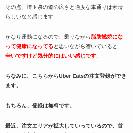
その点、埼玉県の道の広さと適度な車通りは素晴
らしいなと感じます。
かなり運動になるので、乗りながら
脂肪燃焼にな
って健康になってる
と思いながら漕いでいると、
辛いですけど気分的にはいい感じです。
ちなみに、こちらからUber Eatsの注文登録ができ
ます。
もちろん、登録は無料です。
最近、注文エリアが拡大していっているので、首