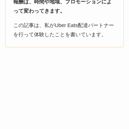
報酬は、時間や地域、プロモーションによ
って変わってきます。
この記事は、私がUber Eats配達パートナー
を行って体験したことを書いています。