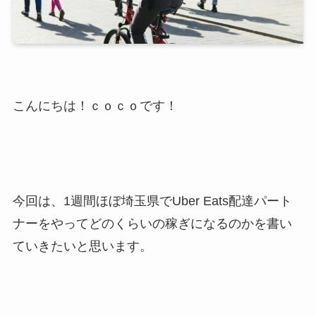
こんにちは！ｃｏｃｏです！
今回は、1週間ほぼ埼玉県でUber Eats配達パート
ナーをやってどのくらいの稼ぎになるのかを書い
ていきたいと思います。