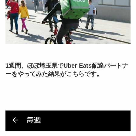
1週間、ほぼ埼玉県でUber Eats配達パートナ
ーをやってみた結果がこちらです。