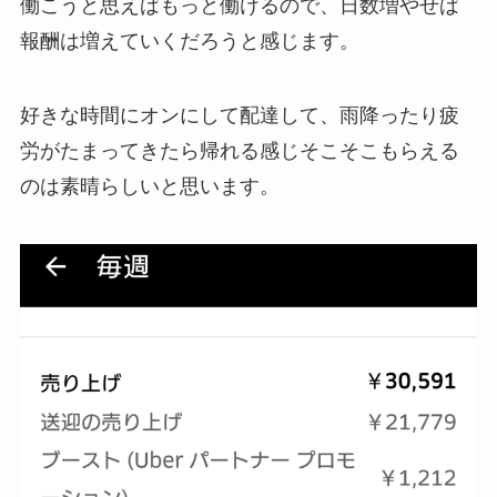
働こうと思えばもっと働けるので、日数増やせば
報酬は増えていくだろうと感じます。
好きな時間にオンにして配達して、雨降ったり疲
労がたまってきたら帰れる感じそこそこもらえる
のは素晴らしいと思います。