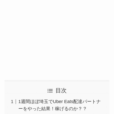
目次
1週間ほぼ埼玉でUber Eats配達パートナ
ーをやった結果！稼げるのか？？