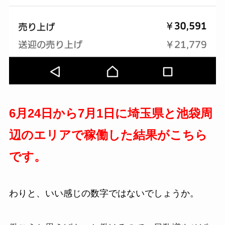
6月24日から7月1日に埼玉県と池袋周
辺のエリアで稼働した結果がこちら
です。
わりと、いい感じの数字ではないでしょうか。