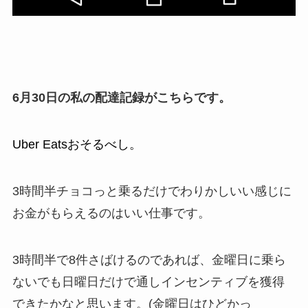
6月30日の私の配達記録がこちらです。
Uber Eatsおそるべし。
3時間半チョコっと乗るだけでわりかしいい感じに
お金がもらえるのはいい仕事です。
3時間半で8件さばけるのであれば、金曜日に乗ら
ないでも日曜日だけで通しインセンティブを獲得
できたかなと思います。(金曜日はひどかっ