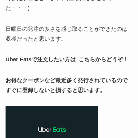
た・・・)
日曜日の発注の多さを感じ取ることができたのは
収穫だったと思います。
Uber Eatsで注文したい方は↓こちらからどうぞ！
お得なクーポンなど最近多く発行されているので
すぐに登録しないと損すると思います。