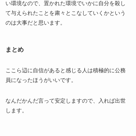
い環境なので、置かれた環境でいかに自分を殺し
て与えられたことを粛々とこなしていくかという
のは大事だと思います。
まとめ
ここら辺に自信があると感じる人は積極的に公務
員になったほうがいいです。
なんだかんだ言って安定しますので、入れば出世
します。