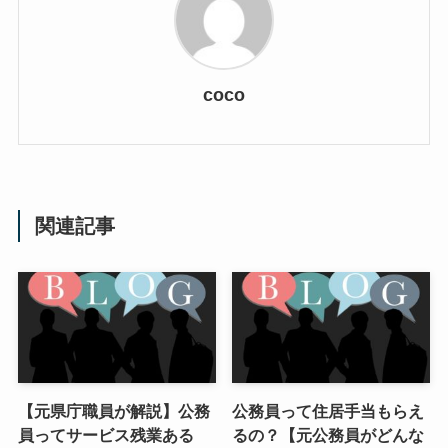
coco
関連記事
【元県庁職員が解説】公務
公務員って住居手当もらえ
員ってサービス残業ある
るの？【元公務員がどんな