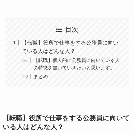
目次
【転職】役所で仕事をする公務員に向い
ている人はどんな人？
【転職】個人的に公務員に向いている人
の特徴を書いていきたいと思います。
まとめ
【転職】役所で仕事をする公務員に向いて
いる人はどんな人？