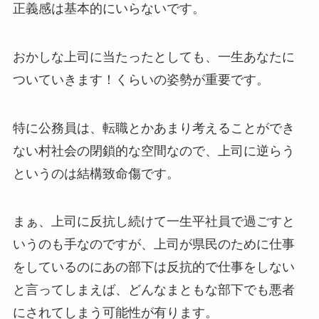
正義感は基本的にいらないです。
おかしな上司に当たったとしても、一生あなたに
ついていきます！くらいの姿勢が重要です。
特に公務員は、転職とかあまり考えることができ
ない村社会の閉鎖的な空間なので、上司に逆らう
というのは結構致命傷です。
まぁ、上司に反抗し続けて一生平社員で過ごすと
いうのも手なのですが、上司が県民のために仕事
をしているのにあの部下は反抗的で仕事をしない
と言ってしまえば、どんなまともな部下でも悪者
にされてしまう可能性が有ります。