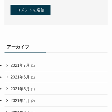
アーカイブ
2021年7月
(1)
2021年6月
(1)
2021年5月
(1)
2021年4月
(2)