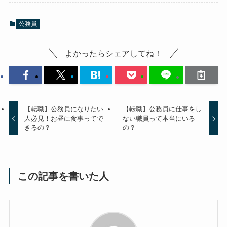
公務員
よかったらシェアしてね！
【転職】公務員になりたい
【転職】公務員に仕事をし
人必見！お昼に食事ってで
ない職員って本当にいる
きるの？
の？
この記事を書いた人