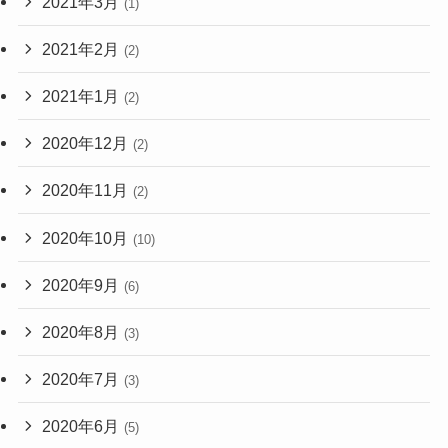
2021年3月
(1)
2021年2月
(2)
2021年1月
(2)
2020年12月
(2)
2020年11月
(2)
2020年10月
(10)
2020年9月
(6)
2020年8月
(3)
2020年7月
(3)
2020年6月
(5)