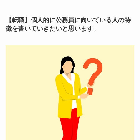
【転職】個人的に公務員に向いている人の特
徴を書いていきたいと思います。