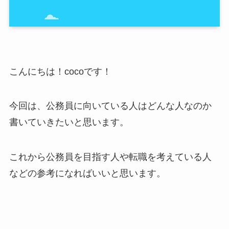
こんにちは！cocoです！
今回は、公務員に向いている人はどんな人なのか
書いていきたいと思います。
これから公務員を目指す人や転職を考えている人
などの参考になればいいと思います。