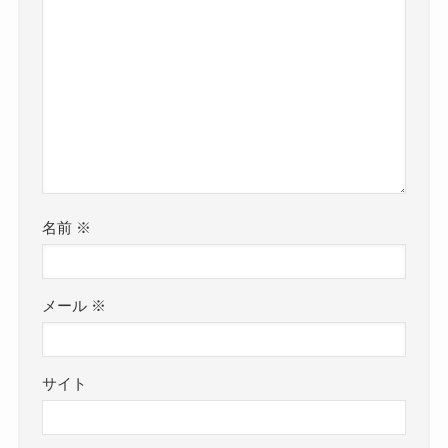
名前
※
メール
※
サイト