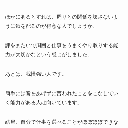
ほかにあるとすれば、周りとの関係を壊さないよ
うに気を配るのが得意な人でしょうか。
課をまたいで周囲と仕事をうまくやり取りする能
力が大切かなという感じがしました。
あとは、我慢強い人です。
簡単には音をあげずに言われたことをこなしてい
く能力がある人は向いています。
結局、自分で仕事を選べることがほぼほぼできな