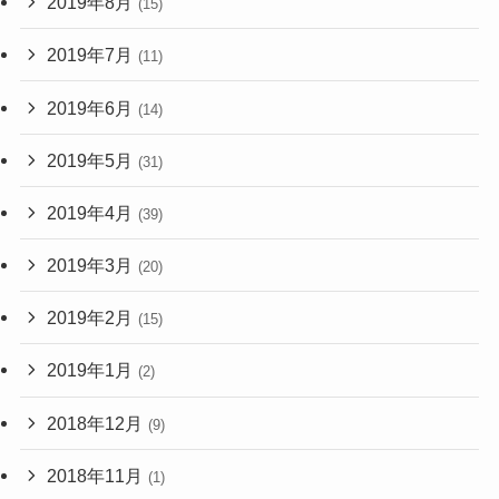
2019年8月
(15)
2019年7月
(11)
2019年6月
(14)
2019年5月
(31)
2019年4月
(39)
2019年3月
(20)
2019年2月
(15)
2019年1月
(2)
2018年12月
(9)
2018年11月
(1)