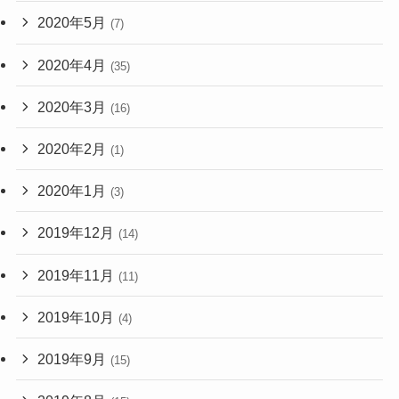
2020年5月
(7)
2020年4月
(35)
2020年3月
(16)
2020年2月
(1)
2020年1月
(3)
2019年12月
(14)
2019年11月
(11)
2019年10月
(4)
2019年9月
(15)