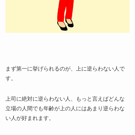
まず第一に挙げられるのが、上に逆らわない人で
す。
上司に絶対に逆らわない人、もっと言えばどんな
立場の人間でも年齢が上の人にはあまり逆らわな
い人が好まれます。