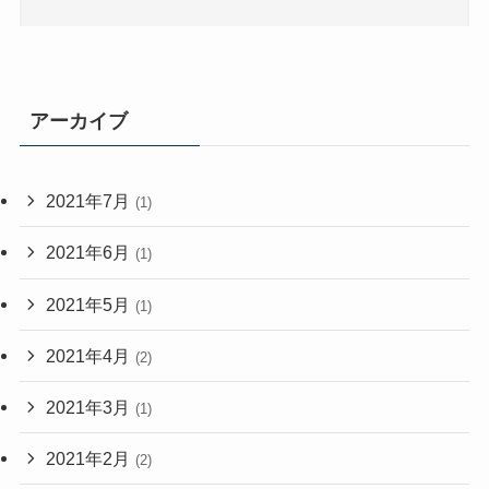
アーカイブ
2021年7月
(1)
2021年6月
(1)
2021年5月
(1)
2021年4月
(2)
2021年3月
(1)
2021年2月
(2)