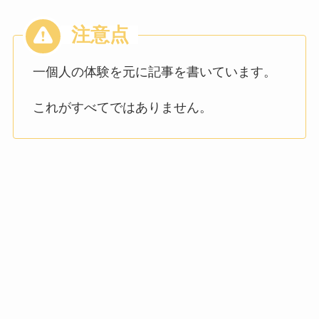
一個人の体験を元に記事を書いています。
これがすべてではありません。