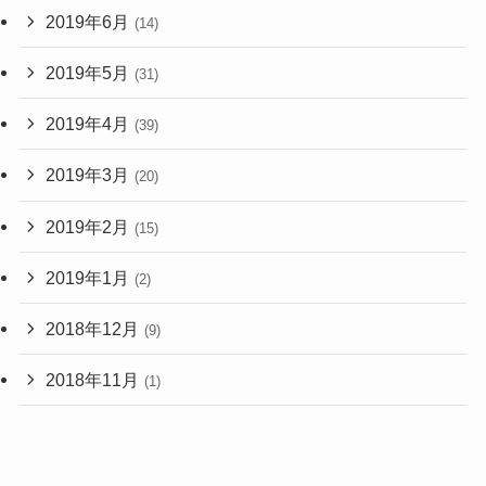
2019年6月
(14)
2019年5月
(31)
2019年4月
(39)
2019年3月
(20)
2019年2月
(15)
2019年1月
(2)
2018年12月
(9)
2018年11月
(1)