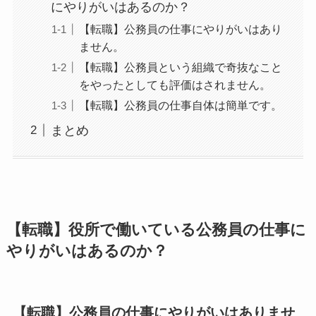
にやりがいはあるのか？
【転職】公務員の仕事にやりがいはあり
ません。
【転職】公務員という組織で奇抜なこと
をやったとしても評価はされません。
【転職】公務員の仕事自体は簡単です。
まとめ
【転職】役所で働いている公務員の仕事に
やりがいはあるのか？
【転職】公務員の仕事にやりがいはありませ