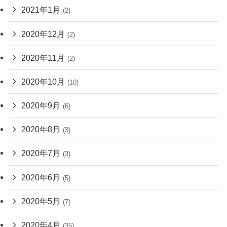
2021年1月
(2)
2020年12月
(2)
2020年11月
(2)
2020年10月
(10)
2020年9月
(6)
2020年8月
(3)
2020年7月
(3)
2020年6月
(5)
2020年5月
(7)
2020年4月
(35)