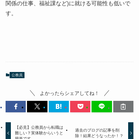
関係の仕事、福祉課など)に就ける可能性も低いで
す。
公務員
よかったらシェアしてね！
【必見】公務員から転職は
過去のブログの記事を削
難しい？実体験からいうと
除！結果どうなったか！？
簡単です。