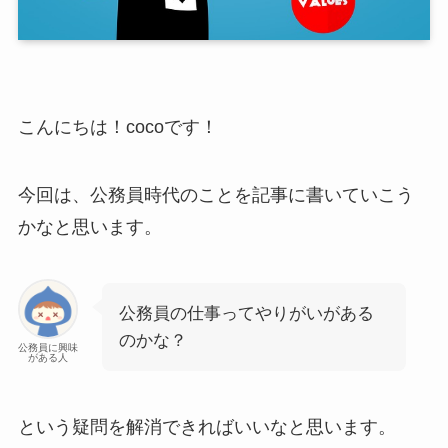
こんにちは！cocoです！
今回は、公務員時代のことを記事に書いていこう
かなと思います。
公務員の仕事ってやりがいがある
のかな？
公務員に興味
がある人
という疑問を解消できればいいなと思います。