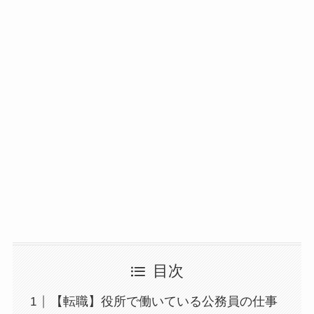
目次
【転職】役所で働いている公務員の仕事