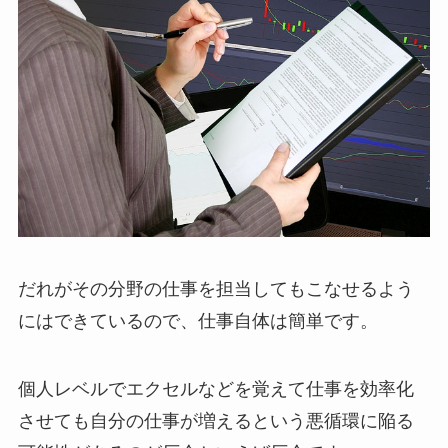
だれがその分野の仕事を担当してもこなせるよう
にはできているので、仕事自体は簡単です。
個人レベルでエクセルなどを覚えて仕事を効率化
させても自分の仕事が増えるという悪循環に陥る