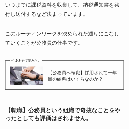
いつまでに課税資料を収集して、納税通知書を発
行し送付するなど決まっています。
このルーティンワークを決められた通りにこなし
ていくことが公務員の仕事です。
あわせて読みたい
【公務員へ転職】採用されて一年
目の給料はいくらなのか？
【転職】公務員という組織で奇抜なことをや
ったとしても評価はされません。