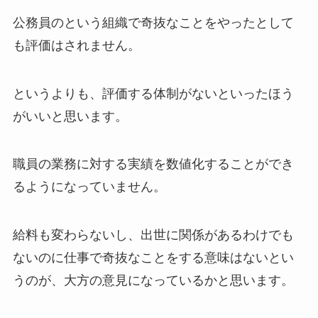
公務員のという組織で奇抜なことをやったとして
も評価はされません。
というよりも、評価する体制がないといったほう
がいいと思います。
職員の業務に対する実績を数値化することができ
るようになっていません。
給料も変わらないし、出世に関係があるわけでも
ないのに仕事で奇抜なことをする意味はないとい
うのが、大方の意見になっているかと思います。