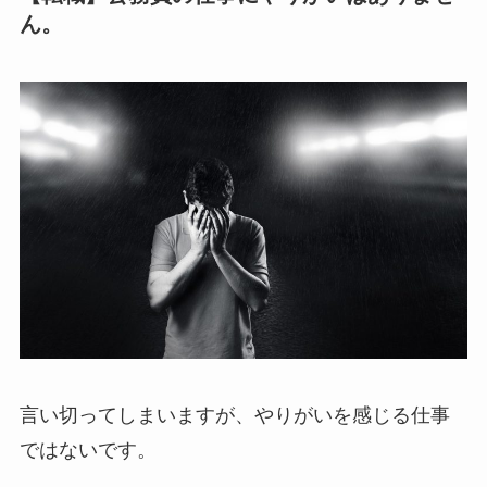
ん。
言い切ってしまいますが、やりがいを感じる仕事
ではないです。