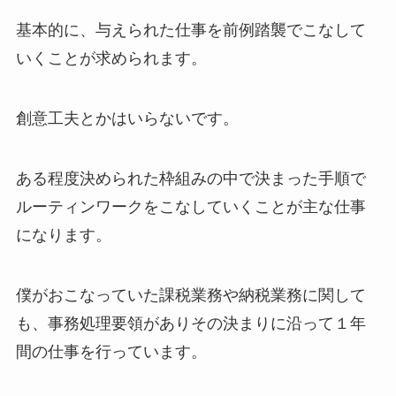
基本的に、与えられた仕事を前例踏襲でこなして
いくことが求められます。
創意工夫とかはいらないです。
ある程度決められた枠組みの中で決まった手順で
ルーティンワークをこなしていくことが主な仕事
になります。
僕がおこなっていた課税業務や納税業務に関して
も、事務処理要領がありその決まりに沿って１年
間の仕事を行っています。