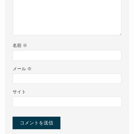
名前
※
メール
※
サイト