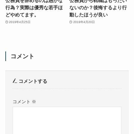
公務員を辞めるのは愚かな
公務員から転職はもったい
行為？実際は優秀な若手ほ
ないのか？後悔するより行
どやめてます。
動したほうが良い
2019年4月25日
2019年4月20日
コメント
コメントする
コメント
※