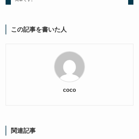
この記事を書いた人
coco
関連記事