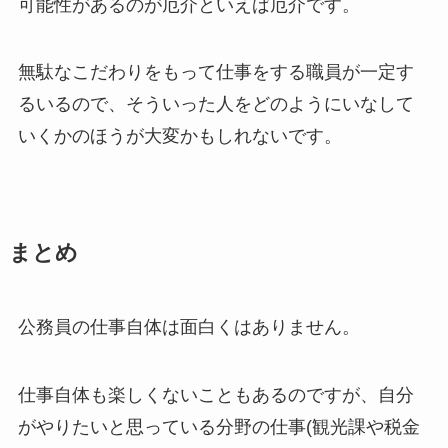
可能性があるのが厄介といえば厄介です。
無駄なこだわりをもって仕事をする職員が一定す
るいるので、そういった人をどのようにいなして
いくかのほうが大変かもしれないです。
まとめ
公務員の仕事自体は面白くはありません。
仕事自体も楽しくないこともあるのですが、自分
がやりたいと思っている分野の仕事(観光課や税金