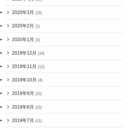
2020年3月
(16)
2020年2月
(1)
2020年1月
(3)
2019年12月
(14)
2019年11月
(11)
2019年10月
(4)
2019年9月
(15)
2019年8月
(15)
2019年7月
(11)