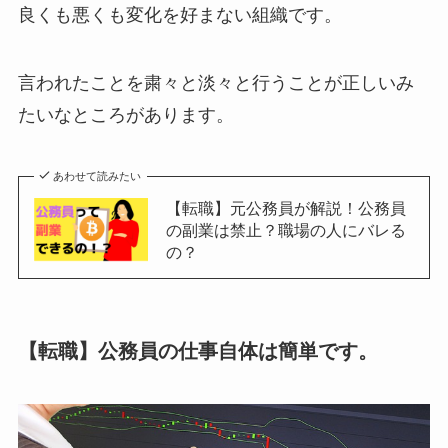
良くも悪くも変化を好まない組織です。
言われたことを粛々と淡々と行うことが正しいみ
たいなところがあります。
あわせて読みたい
【転職】元公務員が解説！公務員
の副業は禁止？職場の人にバレる
の？
【転職】公務員の仕事自体は簡単です。