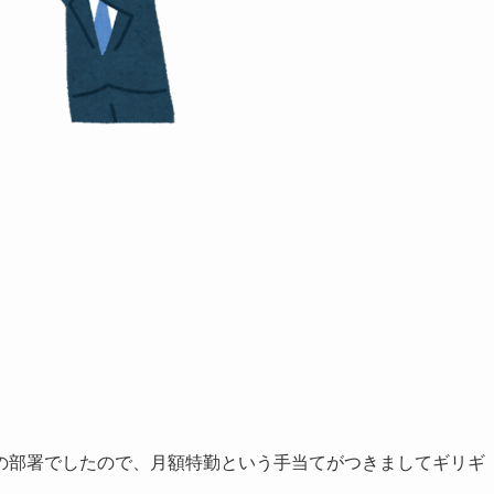
の部署でしたので、月額特勤という手当てがつきましてギリギ