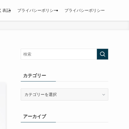
く表記
プライバシーポリシー
プライバシーポリシー
カテゴリー
カ
テ
ゴ
リ
アーカイブ
ー