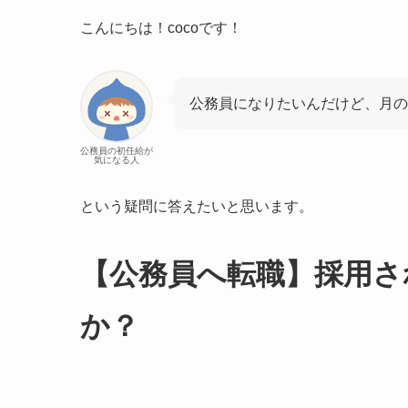
こんにちは！cocoです！
公務員になりたいんだけど、月の
公務員の初任給が
気になる人
という疑問に答えたいと思います。
【公務員へ転職】採用さ
か？