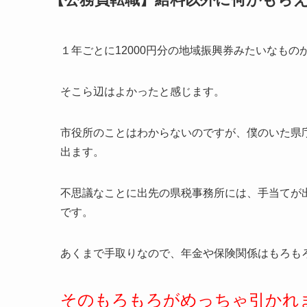
１年ごとに12000円分の地域振興券みたいなもの
そこら辺はよかったと感じます。
市役所のことはわからないのですが、僕のいた県
出ます。
不思議なことに出先の県税事務所には、手当てが
です。
あくまで手取りなので、年金や保険関係はもろも
そのもろもろがめっちゃ引かれ