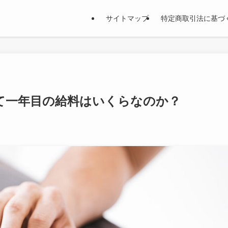
サイトマップ
特定商取引法に基づ
て一年目の給料はいくらなのか？