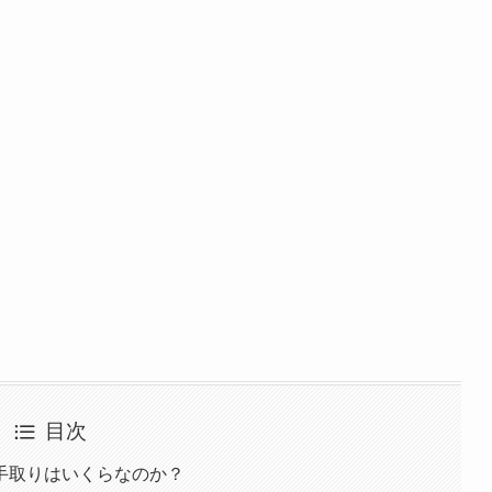
目次
手取りはいくらなのか？