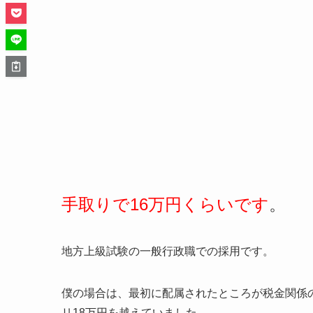
手取りで16万円くらいです
。
地方上級試験の一般行政職での採用です。
僕の場合は、最初に配属されたところが税金関係
リ18万円を越えていました。