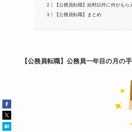
【公務員転職】給料以外に何がもら
【公務員転職】まとめ
【公務員転職】公務員一年目の月の