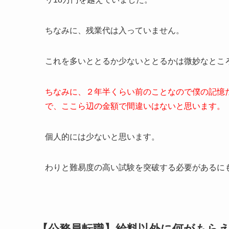
ちなみに、残業代は入っていません。
これを多いととるか少ないととるかは微妙なとこ
ちなみに、２年半くらい前のことなので僕の記憶
で、ここら辺の金額で間違いはないと思います。
個人的には少ないと思います。
わりと難易度の高い試験を突破する必要があるに
【公務員転職】給料以外に何がもら