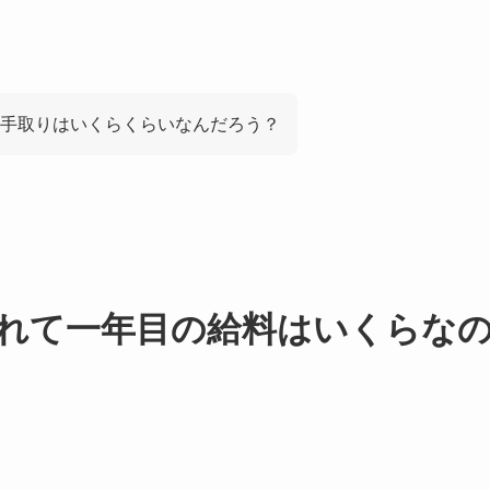
手取りはいくらくらいなんだろう？
れて一年目の給料はいくらな