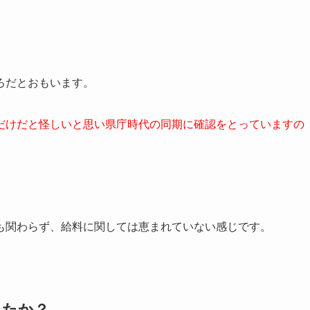
ろだとおもいます。
だけだと怪しいと思い県庁時代の同期に確認をとっていますの
も関わらず、給料に関しては恵まれていない感じです。
えたか？