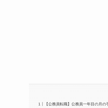
【公務員転職】公務員一年目の月の