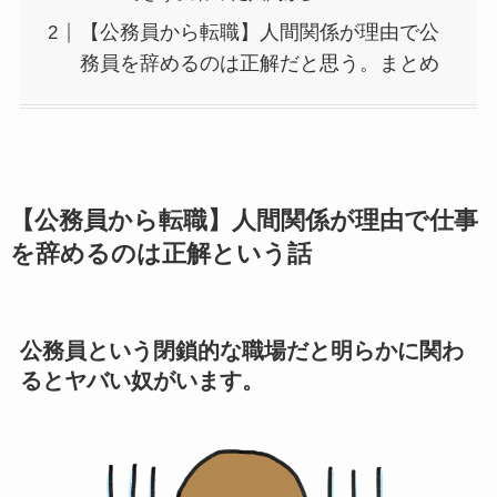
【公務員から転職】人間関係が理由で公
務員を辞めるのは正解だと思う。まとめ
【公務員から転職】人間関係が理由で仕事
を辞めるのは正解という話
公務員という閉鎖的な職場だと明らかに関わ
るとヤバい奴がいます。