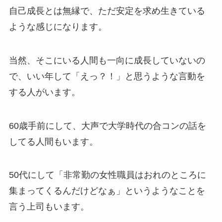
自己成長とは無縁で、ただ安定を求め生きている
ような感じになります。
当然、そこにいる人間も一向に成長していないの
で、いい年して「えっ？！」と思うような言動を
する人がいます。
60歳手前にして、大声で大学時代の合コンの話を
してる人間もいます。
50代にして「非常勤の女性職員はおれのところに
集まってくるんだけどなぁ」というようなことを
言う上司もいます。