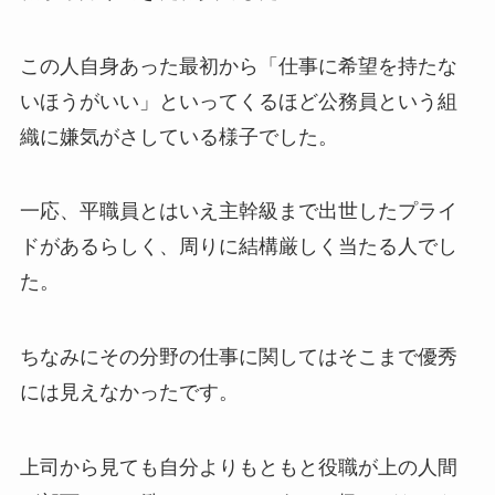
この人自身あった最初から「仕事に希望を持たな
いほうがいい」といってくるほど公務員という組
織に嫌気がさしている様子でした。
一応、平職員とはいえ主幹級まで出世したプライ
ドがあるらしく、周りに結構厳しく当たる人でし
た。
ちなみにその分野の仕事に関してはそこまで優秀
には見えなかったです。
上司から見ても自分よりもともと役職が上の人間