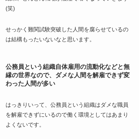
(笑)
せっかく難関試験突破した人間を腐らせているの
は結構もったいないなと思います。
公務員という組織自体雇用の流動化などと無
縁の世界なので、ダメな人間を解雇できず変
わった人間が多い
はっきりいって、公務員という組織はダメな職員
を解雇できずにいるので働く環境としてはあまり
よくないです。