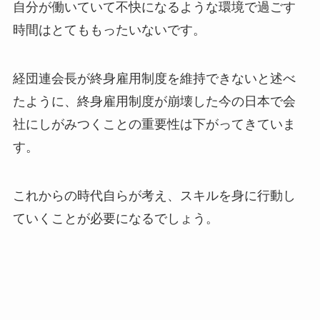
自分が働いていて不快になるような環境で過ごす
時間はとてももったいないです。
経団連会長が終身雇用制度を維持できないと述べ
たように、終身雇用制度が崩壊した今の日本で会
社にしがみつくことの重要性は下がってきていま
す。
これからの時代自らが考え、スキルを身に行動し
ていくことが必要になるでしょう。