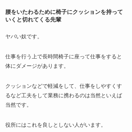
腰をいたわるために椅子にクッションを持って
いくと切れてくる先輩
ヤバい奴です。
仕事を行う上で長時間椅子に座って仕事をすると
体にダメージがあります。
クッションなどで軽減をして、仕事をしやすくす
るなど工夫をして業務に携わるのは当然といえば
当然です。
役所にはこれを良しとしない人がいます。