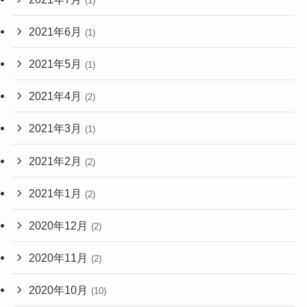
(1)
2021年6月
(1)
2021年5月
(1)
2021年4月
(2)
2021年3月
(1)
2021年2月
(2)
2021年1月
(2)
2020年12月
(2)
2020年11月
(2)
2020年10月
(10)