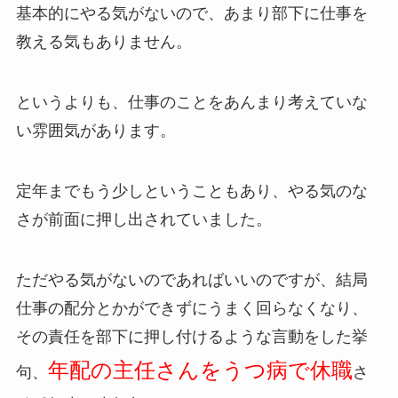
基本的にやる気がないので、あまり部下に仕事を
教える気もありません。
というよりも、仕事のことをあんまり考えていな
い雰囲気があります。
定年までもう少しということもあり、やる気のな
さが前面に押し出されていました。
ただやる気がないのであればいいのですが、結局
仕事の配分とかができずにうまく回らなくなり、
その責任を部下に押し付けるような言動をした挙
年配の主任さんをうつ病で休職
句、
さ