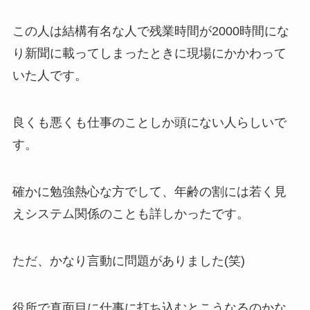
この人は結構有名な人で残業時間が2000時間にな
り新聞に載ってしまったときに現場にかかわって
いた人です。
良くも悪くも仕事のことしか頭にない人らしいで
す。
確かに勉強熱心な方でして、年齢の割には若く見
えシステム関係のことも詳しかったです。
ただ、かなり言動に問題がありました(笑)
役所で真面目に仕事に打ち込むとこうなるのかな