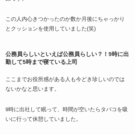
この人内心きつかったのか数か月後にちゃっかり
とクッションを使用していました(笑)
公務員らしいといえば公務員らしい？！9時に出
勤して5時まで寝ている上司
ここまでお役所感がある人も今どき珍しいのでは
ないかなと思います。
9時に出社して眠って、時間が空いたらタバコを吸
いに行って休憩していました。