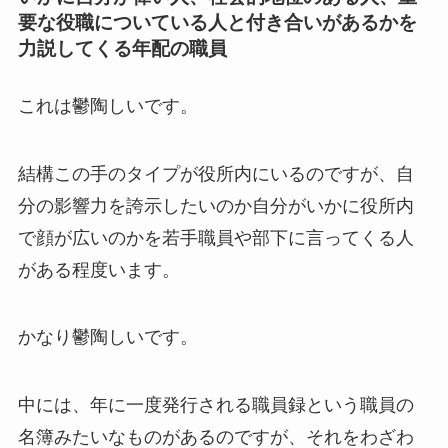
要な役職についている人と付き合いがあるかを
力説してくる年配の職員
これは鬱陶しいです。
結構この手のタイプが役所内にいるのですが、自
分の影響力を誇示したいのか自分がいかに役所内
で顔が広いのかを若手職員や部下に言ってくる人
がある程度います。
かなり鬱陶しいです。
中には、年に一度発行される職員録という職員の
名簿みたいなものがあるのですが、それをわざわ