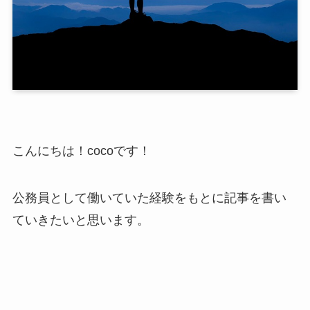
こんにちは！cocoです！
公務員として働いていた経験をもとに記事を書い
ていきたいと思います。