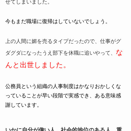
せてしまいました。
今もまだ職場に復帰はしていないでしょう。
上の人間に媚を売るタイプだったので、仕事がグ
な
ダグダになったうえ部下を休職に追いやって、
んと出世しました。
公務員という組織の人事制度はかなりおかしくな
っていることが早い段階で実感でき、ある意味感
謝しています。
いかに自分が偉い人、社会的地位のある人、重