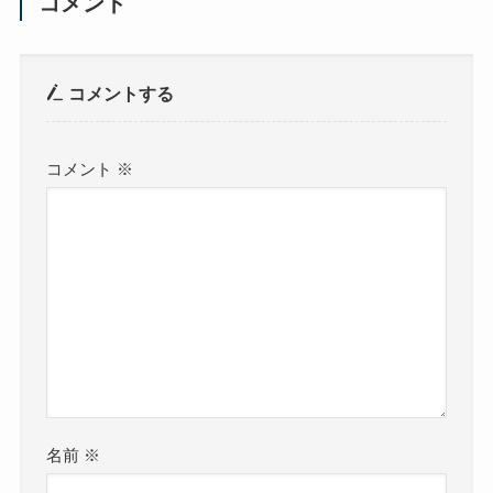
コメント
コメントする
コメント
※
名前
※