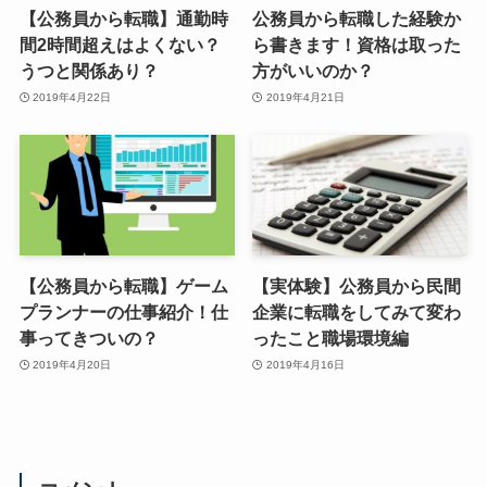
【公務員から転職】通勤時
公務員から転職した経験か
間2時間超えはよくない？
ら書きます！資格は取った
うつと関係あり？
方がいいのか？
2019年4月22日
2019年4月21日
【公務員から転職】ゲーム
【実体験】公務員から民間
プランナーの仕事紹介！仕
企業に転職をしてみて変わ
事ってきついの？
ったこと職場環境編
2019年4月20日
2019年4月16日