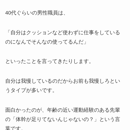
40代ぐらいの男性職員は、
「自分はクッションなど使わずに仕事をしている
のになんでそんなの使ってるんだ」
といったことを言ってきたりします。
自分は我慢しているのだからお前も我慢しろとい
うタイプが多いです。
面白かったのが、年齢の近い運動経験のある先輩
の「体幹が足りてないんじゃないの？」という言
葉です。