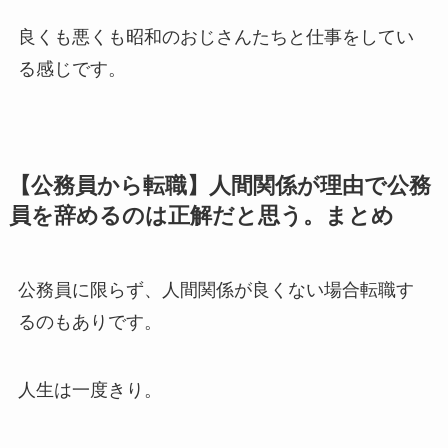
良くも悪くも昭和のおじさんたちと仕事をしてい
る感じです。
【公務員から転職】人間関係が理由で公務
員を辞めるのは正解だと思う。まとめ
公務員に限らず、人間関係が良くない場合転職す
るのもありです。
人生は一度きり。