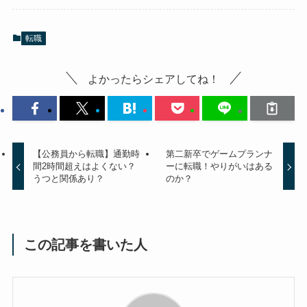
転職
よかったらシェアしてね！
【公務員から転職】通勤時
第二新卒でゲームプランナ
間2時間超えはよくない？
ーに転職！やりがいはある
うつと関係あり？
のか？
この記事を書いた人