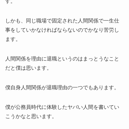
す。
しかも、同じ職場で固定された人間関係で一生仕
事をしていかなければならないのでかなり苦労し
ます。
人間関係を理由に退職というのはまっとうなこと
だと僕は思います。
僕自身人間関係が退職理由の一つでもあります。
僕が公務員時代に体験したヤバい人間を書いてい
こうかなと思います。