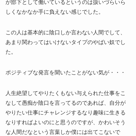
が部下として働いているというのは扱いづらいら
しくなかなか手に負えない感じでした。
この人は基本的に陰口しか言わない人間でして、
あまり関わってはいけないタイプのやばい奴でし
た。
ポジティブな発言を聞いたことがない気が・・・
人生絶望してやりたくもない与えられた仕事をこ
なして愚痴か陰口を言ってるのであれば、自分が
やりたい仕事にチャレンジするなり趣味に生きる
なりすればよいのにと思うのですが、かわいそう
な人間だなという言葉しか僕には出てこないで