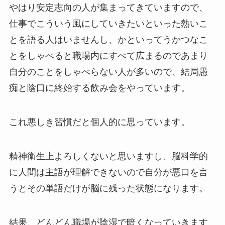
やはり安定志向の人が集まってきていますので、
仕事でこういう風にしていきたいといった熱いこ
とを語る人はいませんし、かといってうかつなこ
とをしゃべると職場内にすべて広まるのであまり
自分のことをしゃべらない人が多いので、結局愚
痴と陰口に終始する飲み会をやっています。
これ悪しき習慣だと個人的に思っています。
精神衛生上よろしくないと思いますし、脳科学的
に人間は主語が理解できないので自分が悪口を言
うとその単語だけが脳に残った状態になります。
結果、どんどん職場が陰湿で暗くなっていきます