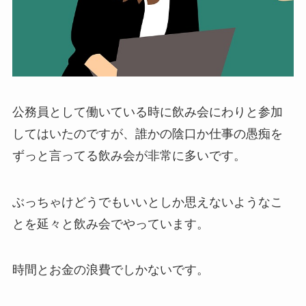
公務員として働いている時に飲み会にわりと参加
してはいたのですが、誰かの陰口か仕事の愚痴を
ずっと言ってる飲み会が非常に多いです。
ぶっちゃけどうでもいいとしか思えないようなこ
とを延々と飲み会でやっています。
時間とお金の浪費でしかないです。