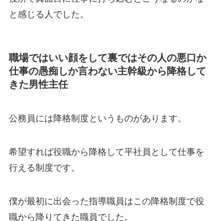
と感じる人でした。
職場ではいい顔をして裏ではその人の悪口か
仕事の愚痴しか言わない主幹級から降格して
きた男性主任
公務員には降格制度というものがあります。
希望すれば役職から降格して平社員として仕事を
行える制度です。
僕が最初に出会った指導職員はこの降格制度で役
職から降りてきた職員でした。