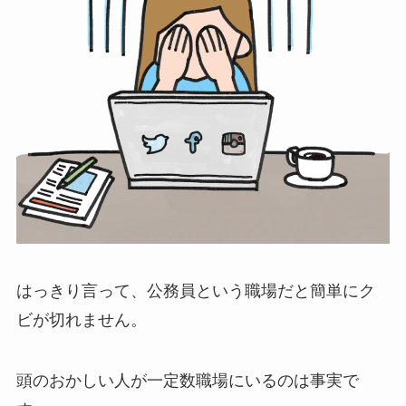
はっきり言って、公務員という職場だと簡単にク
ビが切れません。
頭のおかしい人が一定数職場にいるのは事実で