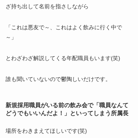
ざ持ち出して名前を指さしながら
「これは悪友で～、これはよく飲みに行く中で
～」
とわざわざ解説してくる年配職員もいます(笑)
誰も聞いていないので鬱陶しいだけです。
新規採用職員がいる前の飲み会で「職員なんて
どうでもいいんだよ！」といってしまう所属長
場所をわきまえてほしいです(笑)