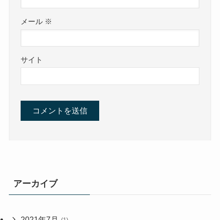
メール
※
サイト
アーカイブ
2021年7月