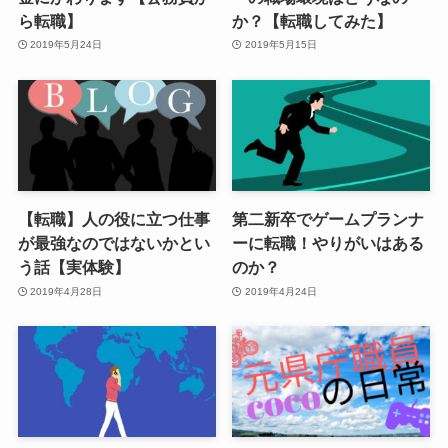
ら転職】
か？【転職してみた】
2019年5月24日
2019年5月15日
【転職】人の役に立つ仕事
第二新卒でゲームプランナ
が最強なのではないかとい
ーに転職！やりがいはある
う話【実体験】
のか？
2019年4月28日
2019年4月24日