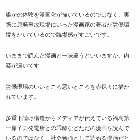
誰かの体験を漫画化が描いているのではなく、実
際に原発事故現場にいった漫画家の著者が労働環
境をかいているので臨場感がすごいです。
いままで読んだ漫画と一味違うといいますか、内
容が濃いです。
労働現場のいいところ悪いところを赤裸々に描か
れています。
多重下請け構造からメディアが伝えている福島第
一原子力発電所との乖離などただの漫画を読んで
いるのではなく、社会勉強として読める漫画だと