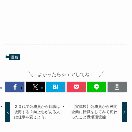
漫画
よかったらシェアしてね！
２０代で公務員から転職は
【実体験】公務員から民間
後悔する？向上心がある人
企業に転職をしてみて変わ
は仕事を変えよう。
ったこと職場環境編