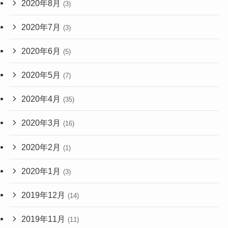
2020年8月
(3)
2020年7月
(3)
2020年6月
(5)
2020年5月
(7)
2020年4月
(35)
2020年3月
(16)
2020年2月
(1)
2020年1月
(3)
2019年12月
(14)
2019年11月
(11)