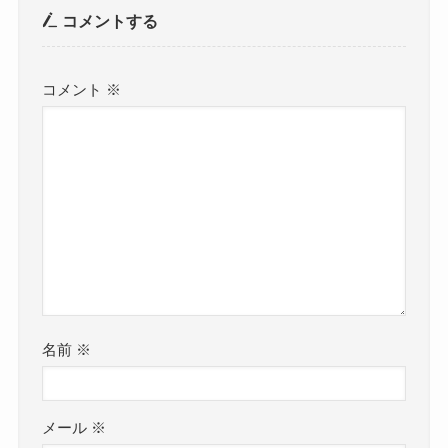
コメントする
コメント
※
名前
※
メール
※