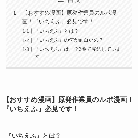
【おすすめ漫画】原発作業員のルポ漫
画！『いちえふ』必見です！
『いちえふ』とは？
『いちえふ』の何が面白いの？
『いちえふ』は、全3巻で完結していま
す。
【おすすめ漫画】原発作業員のルポ漫画！
『いちえふ』必見です！
『いちえふ』とは？