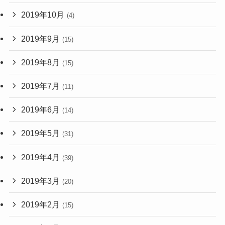
2019年10月
(4)
2019年9月
(15)
2019年8月
(15)
2019年7月
(11)
2019年6月
(14)
2019年5月
(31)
2019年4月
(39)
2019年3月
(20)
2019年2月
(15)