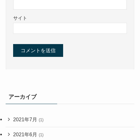
サイト
アーカイブ
2021年7月
(1)
2021年6月
(1)