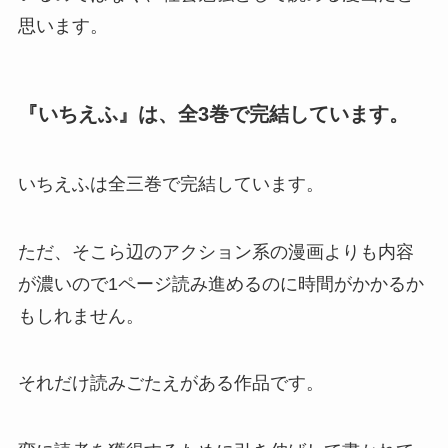
思います。
『いちえふ』は、全3巻で完結しています。
いちえふは全三巻で完結しています。
ただ、そこら辺のアクション系の漫画よりも内容
が濃いので1ページ読み進めるのに時間がかかるか
もしれません。
それだけ読みごたえがある作品です。