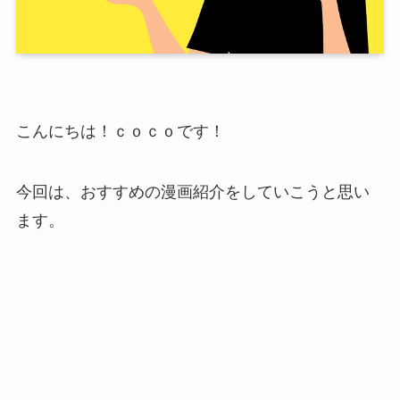
こんにちは！ｃｏｃｏです！
今回は、おすすめの漫画紹介をしていこうと思い
ます。