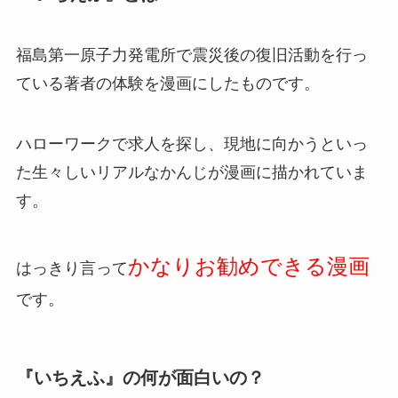
福島第一原子力発電所で震災後の復旧活動を行っ
ている著者の体験を漫画にしたものです。
ハローワークで求人を探し、現地に向かうといっ
た生々しいリアルなかんじが漫画に描かれていま
す。
かなりお勧めできる漫画
はっきり言って
です。
『いちえふ』の何が面白いの？