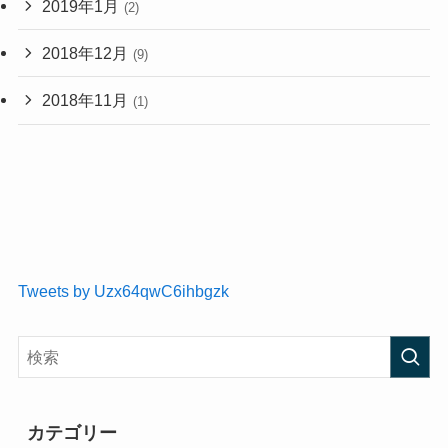
2019年1月
(2)
2018年12月
(9)
2018年11月
(1)
Tweets by Uzx64qwC6ihbgzk
カテゴリー