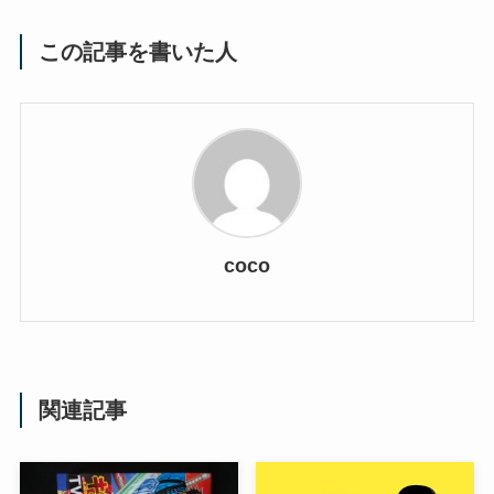
この記事を書いた人
coco
関連記事