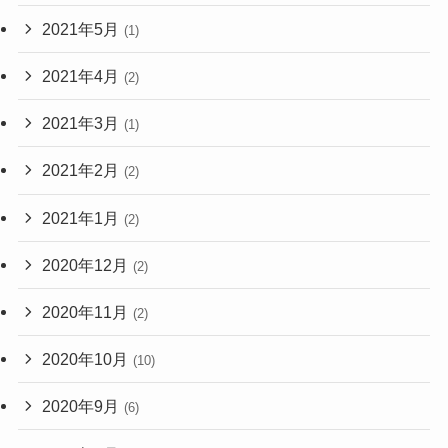
2021年5月
(1)
2021年4月
(2)
2021年3月
(1)
2021年2月
(2)
2021年1月
(2)
2020年12月
(2)
2020年11月
(2)
2020年10月
(10)
2020年9月
(6)