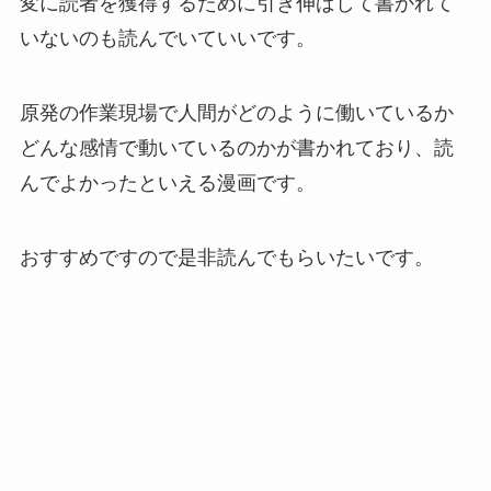
変に読者を獲得するために引き伸ばして書かれて
いないのも読んでいていいです。
原発の作業現場で人間がどのように働いているか
どんな感情で動いているのかが書かれており、読
んでよかったといえる漫画です。
おすすめですので是非読んでもらいたいです。